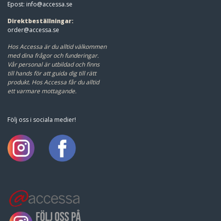
Epost:
info@accessa.se
Direktbeställningar:
order@accessa.se
Hos Accessa är du alltid välkommen
med dina frågor och funderingar.
Vår personal är utbildad och finns
till hands för att guida dig till rätt
produkt.
Hos Accessa får du alltid
ett varmare mottagande.
Följ oss i sociala medier!