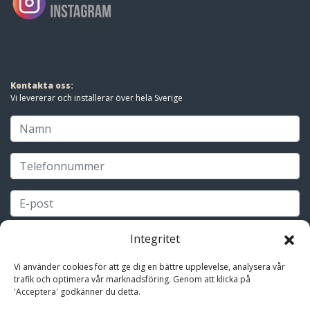
Kontakta oss:
Vi levererar och installerar över hela Sverige
Integritet
Vi använder cookies för att ge dig en bättre upplevelse, analysera vår
trafik och optimera vår marknadsföring. Genom att klicka på
'Acceptera' godkänner du detta.