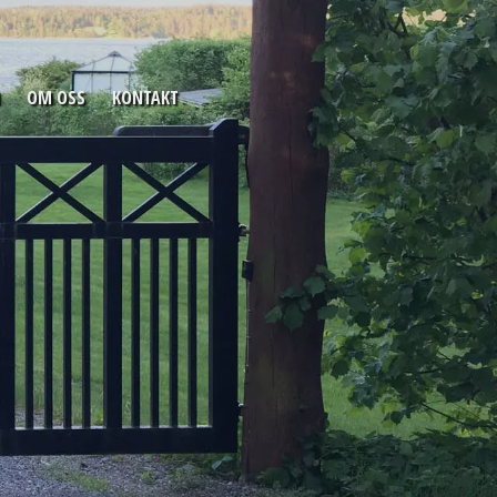
OM OSS
KONTAKT