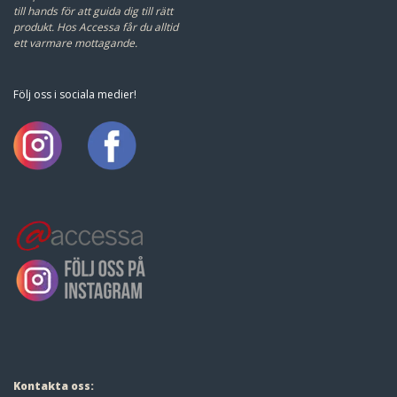
till hands för att guida dig till rätt
produkt.
Hos Accessa får du alltid
ett varmare mottagande.
Följ oss i sociala medier!
Kontakta oss: