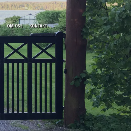
OM OSS
KONTAKT