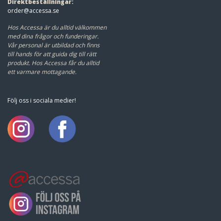
Direktbeställningar:
order@accessa.se
Hos Accessa är du alltid välkommen
med dina frågor och funderingar.
Vår personal är utbildad och finns
till hands för att guida dig till rätt
produkt.
Hos Accessa får du alltid
ett varmare mottagande.
Följ oss i sociala medier!