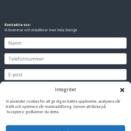
Kontakta oss:
Vi levererar och installerar över hela Sverige
Integritet
Vi använder cookies för att ge dig en bättre upplevelse, analysera vår
trafik och optimera vår marknadsföring. Genom att klicka på
'Acceptera' godkänner du detta.