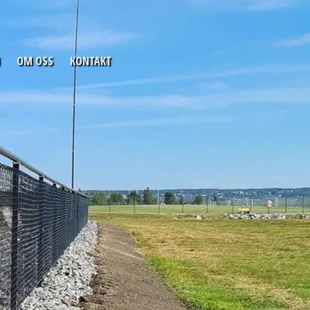
OM OSS
KONTAKT