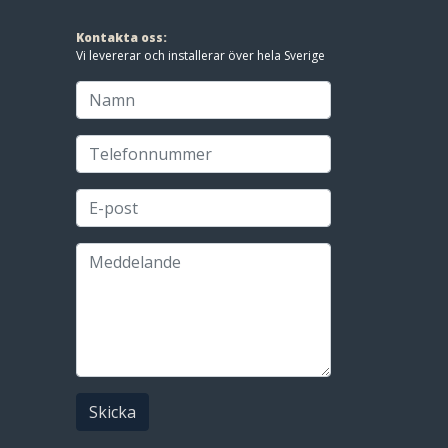
Kontakta oss:
Vi levererar och installerar över hela Sverige