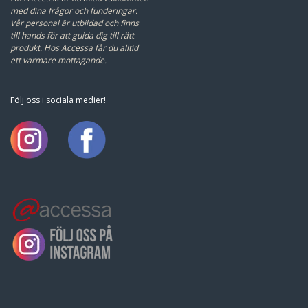
med dina frågor och funderingar.
Vår personal är utbildad och finns
till hands för att guida dig till rätt
produkt.
Hos Accessa får du alltid
ett varmare mottagande.
Följ oss i sociala medier!