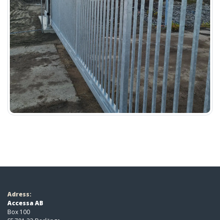
Adress:
Accessa AB
Box 100