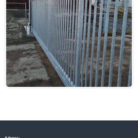
Adress: