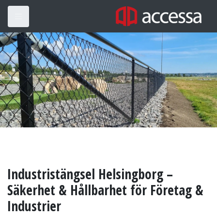
Industristängsel Helsingborg –
Säkerhet & Hållbarhet för Företag &
Industrier