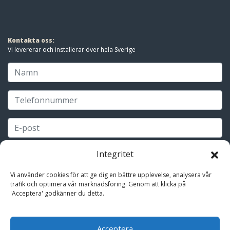
Kontakta oss:
Vi levererar och installerar över hela Sverige
Integritet
Vi använder cookies för att ge dig en bättre upplevelse, analysera vår
trafik och optimera vår marknadsföring. Genom att klicka på
'Acceptera' godkänner du detta.
Acceptera