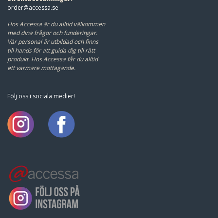
order@accessa.se
Hos Accessa är du alltid välkommen
med dina frågor och funderingar.
Vår personal är utbildad och finns
till hands för att guida dig till rätt
produkt.
Hos Accessa får du alltid
ett varmare mottagande.
Följ oss i sociala medier!