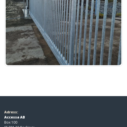
Adress:
Accessa AB
Box 100