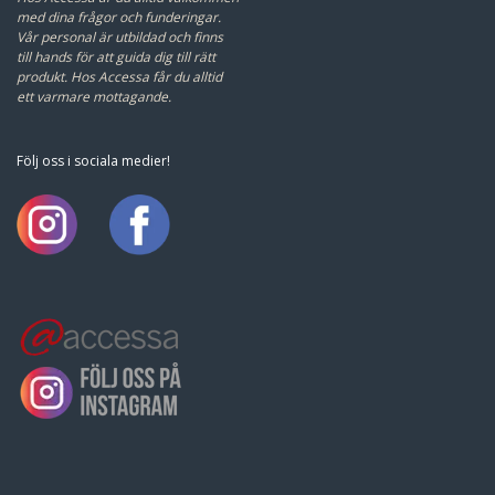
med dina frågor och funderingar.
Vår personal är utbildad och finns
till hands för att guida dig till rätt
produkt.
Hos Accessa får du alltid
ett varmare mottagande.
Följ oss i sociala medier!