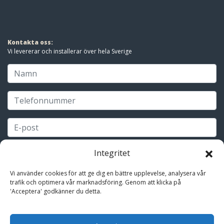
Kontakta oss:
Vi levererar och installerar över hela Sverige
Integritet
Vi använder cookies för att ge dig en bättre upplevelse, analysera vår
trafik och optimera vår marknadsföring. Genom att klicka på
'Acceptera' godkänner du detta.