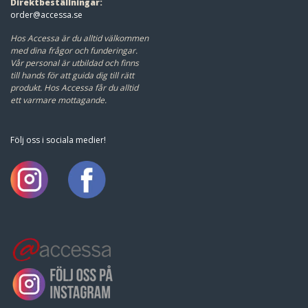
Direktbeställningar:
order@accessa.se
Hos Accessa är du alltid välkommen
med dina frågor och funderingar.
Vår personal är utbildad och finns
till hands för att guida dig till rätt
produkt.
Hos Accessa får du alltid
ett varmare mottagande.
Följ oss i sociala medier!