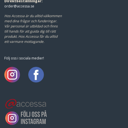
Direktbeställningar:
order@accessa.se
Hos Accessa är du alltid välkommen
med dina frågor och funderingar.
Vår personal är utbildad och finns
till hands för att guida dig till rätt
produkt.
Hos Accessa får du alltid
ett varmare mottagande.
Följ oss i sociala medier!