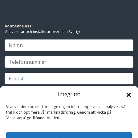
Kontakta oss:
Vi levererar och installerar över hela Sverige
Integritet
Vi använder cookies för att ge dig en bättre upplevelse, analysera vår
trafik och optimera vår marknadsföring. Genom att klicka på
'Acceptera' godkänner du detta.