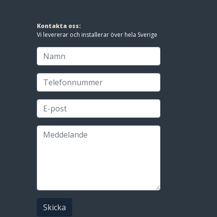
Kontakta oss:
Vi levererar och installerar över hela Sverige