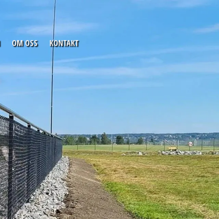
OM OSS
KONTAKT