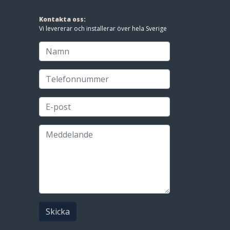
Kontakta oss:
Vi levererar och installerar över hela Sverige