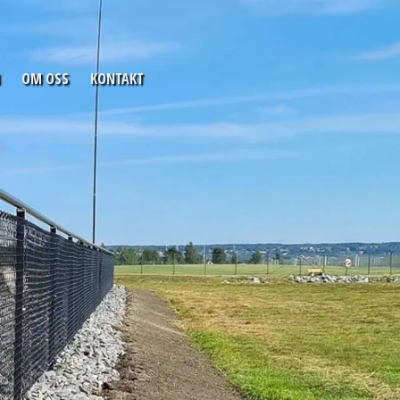
OM OSS
KONTAKT