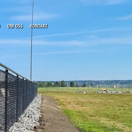
OM OSS
KONTAKT