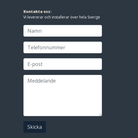
Kontakta oss:
Vi levererar och installerar över hela Sverige