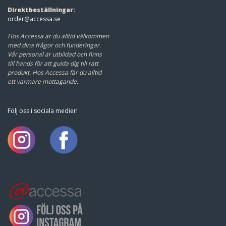
Direktbeställningar:
order@accessa.se
Hos Accessa är du alltid välkommen
med dina frågor och funderingar.
Vår personal är utbildad och finns
till hands för att guida dig till rätt
produkt.
Hos Accessa får du alltid
ett varmare mottagande.
Följ oss i sociala medier!