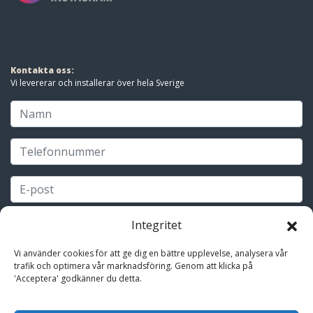
Kontakta oss:
Vi levererar och installerar över hela Sverige
Integritet
Vi använder cookies för att ge dig en bättre upplevelse, analysera vår
trafik och optimera vår marknadsföring. Genom att klicka på
'Acceptera' godkänner du detta.