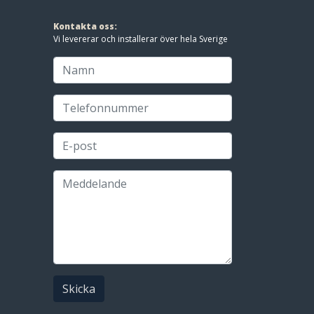
Kontakta oss:
Vi levererar och installerar över hela Sverige