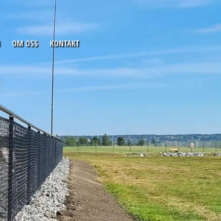
OM OSS
KONTAKT