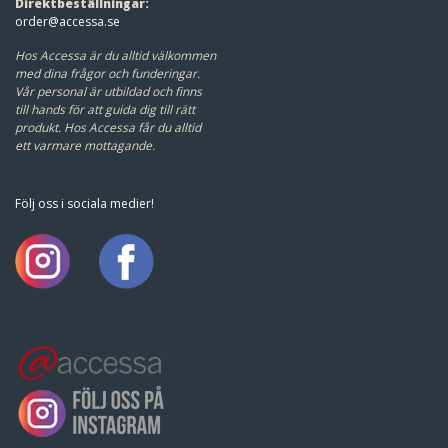
Direktbeställningar:
order@accessa.se
Hos Accessa är du alltid välkommen
med dina frågor och funderingar.
Vår personal är utbildad och finns
till hands för att guida dig till rätt
produkt.
Hos Accessa får du alltid
ett varmare mottagande.
Följ oss i sociala medier!