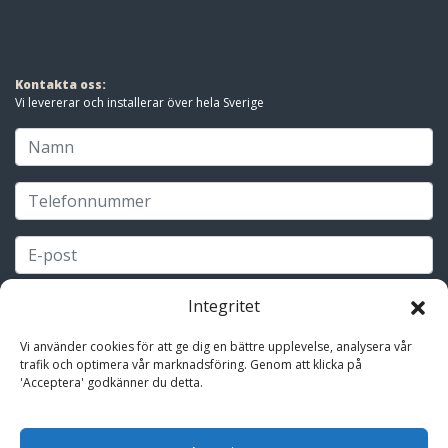
Kontakta oss:
Vi levererar och installerar över hela Sverige
Integritet
Vi använder cookies för att ge dig en bättre upplevelse, analysera vår
trafik och optimera vår marknadsföring. Genom att klicka på
'Acceptera' godkänner du detta.