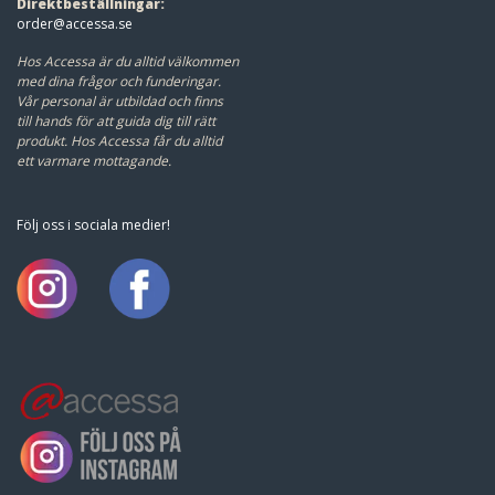
Direktbeställningar:
order@accessa.se
Hos Accessa är du alltid välkommen
med dina frågor och funderingar.
Vår personal är utbildad och finns
till hands för att guida dig till rätt
produkt.
Hos Accessa får du alltid
ett varmare mottagande.
Följ oss i sociala medier!