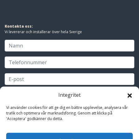
Kontakta oss:
Vi levererar och installerar över hela Sverige
Integritet
Vi använder cookies för att ge dig en bättre upplevelse, analysera vår
trafik och optimera vår marknadsföring. Genom att klicka på
'Acceptera' godkänner du detta.