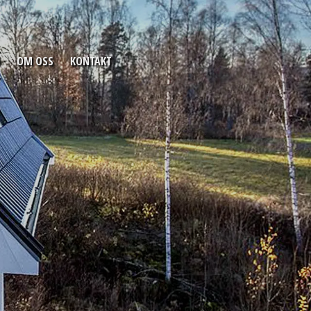
OM OSS
KONTAKT