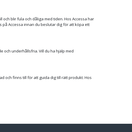
ll och blir fula och dåliga med tiden. Hos Accessa har
s på Accessa innan du beslutar dig för att köpa ett
 och underhållsfria. Vill du ha hjälp med
ch finns till för att guida dig till rätt produkt. Hos