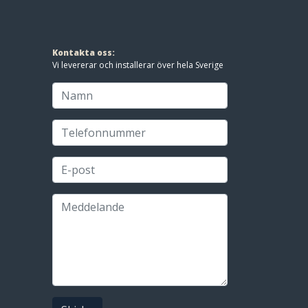
Kontakta oss:
Vi levererar och installerar över hela Sverige